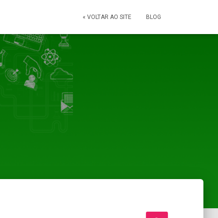
« VOLTAR AO SITE
BLOG