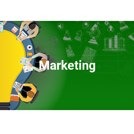
Marketing